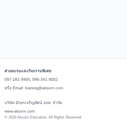
ฝ่ายอบรมและกิจกรรมพิเศษ
097-281-9905, 086-341-8002
หรือ Email:
training@aksorn.com
บริษัท อักษรเจริญทัศน์ อจท. จำกัด
www.aksorn.com
©
2026
Aksorn Education. All Rights Reserved.