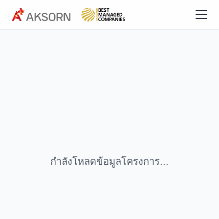
กำลังโหลดข้อมูลโครงการ...